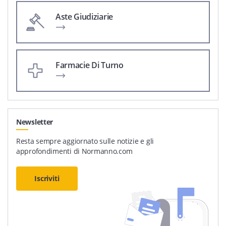
Aste Giudiziarie
Farmacie Di Turno
Newsletter
Resta sempre aggiornato sulle notizie e gli
approfondimenti di Normanno.com
Iscriviti