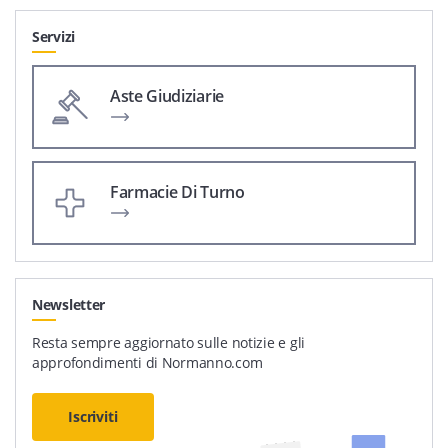
Servizi
Aste Giudiziarie
Farmacie Di Turno
Newsletter
Resta sempre aggiornato sulle notizie e gli
approfondimenti di Normanno.com
Iscriviti