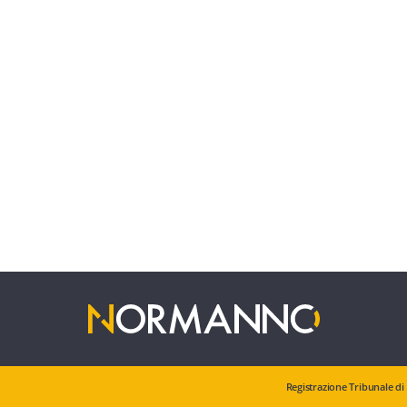
Registrazione Tribunale di