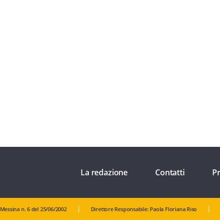
La redazione
Contatti
Pr
 Messina n. 6 del 25/06/2002
Direttore Responsabile: Paola Floriana Riso