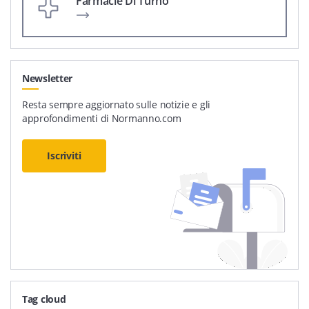
Farmacie Di Turno
Newsletter
Resta sempre aggiornato sulle notizie e gli
approfondimenti di Normanno.com
Iscriviti
Tag cloud