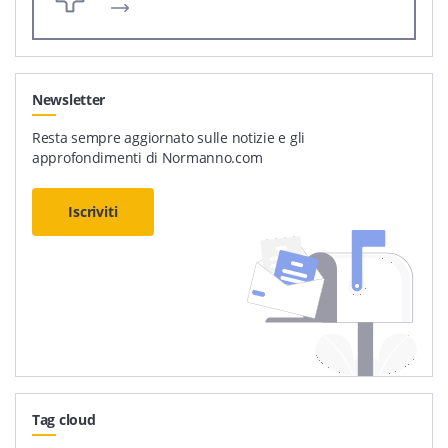
Newsletter
Resta sempre aggiornato sulle notizie e gli
approfondimenti di Normanno.com
Iscriviti
Tag cloud