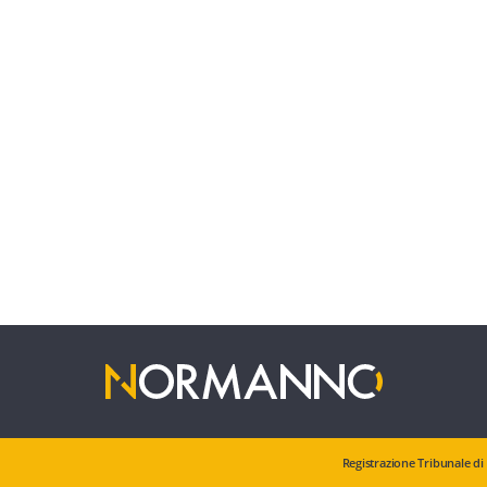
Registrazione Tribunale di