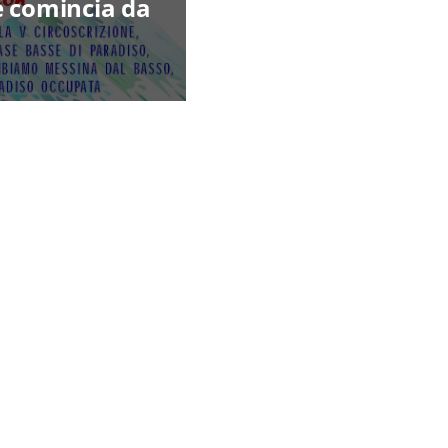
e comincia da