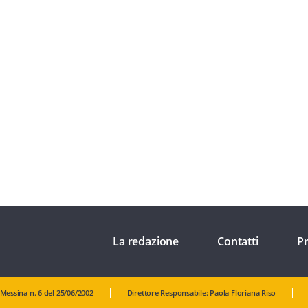
La redazione
Contatti
Pr
 Messina n. 6 del 25/06/2002
Direttore Responsabile: Paola Floriana Riso