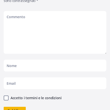
sono contrassegnati
*
Accetto i termini e le condizioni