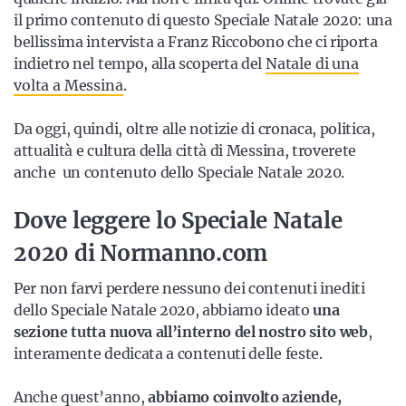
il primo contenuto di questo Speciale Natale 2020: una
bellissima intervista a Franz Riccobono che ci riporta
indietro nel tempo, alla scoperta del
Natale di una
volta a Messina
.
Da oggi, quindi, oltre alle notizie di cronaca, politica,
attualità e cultura della città di Messina, troverete
anche un contenuto dello Speciale Natale 2020.
Dove leggere lo Speciale Natale
2020 di Normanno.com
Per non farvi perdere nessuno dei contenuti inediti
dello Speciale Natale 2020, abbiamo ideato
una
sezione tutta nuova all’interno del nostro sito web
,
interamente dedicata a contenuti delle feste.
Anche quest’anno,
abbiamo coinvolto aziende,