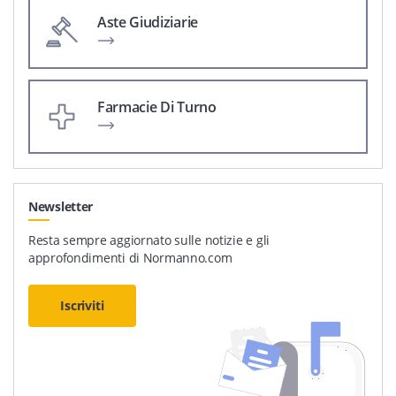
Aste Giudiziarie
Farmacie Di Turno
Newsletter
Resta sempre aggiornato sulle notizie e gli
approfondimenti di Normanno.com
Iscriviti