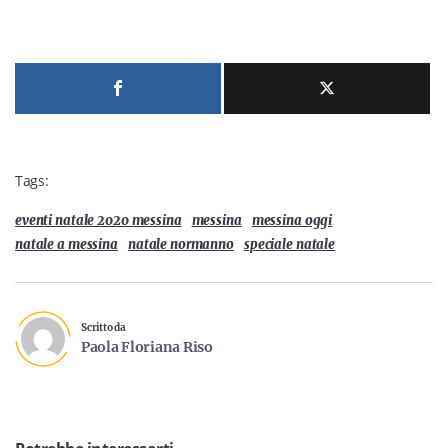
Tags:
eventi natale 2020 messina
messina
messina oggi
natale a messina
natale normanno
speciale natale
Scritto da
Paola Floriana Riso