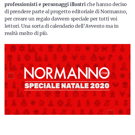
professionisti e personaggi illustri
che hanno deciso
di prendere parte al progetto editoriale di Normanno,
per creare un regalo davvero speciale per tutti voi
lettori. Una sorta di calendario dell’Avvento ma in
realtà molto di più.