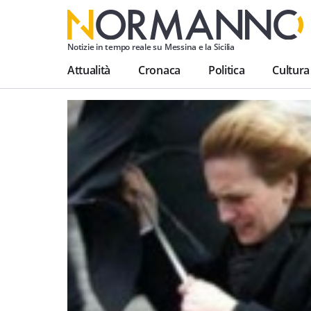
Notizie in tempo reale su Messina e la Sicilia
Attualità
Cronaca
Politica
Cultura