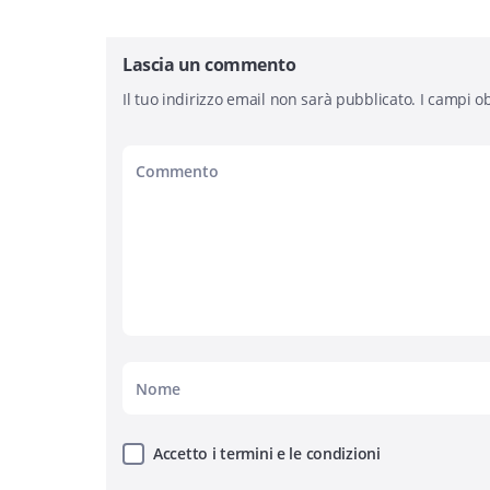
Lascia un commento
Il tuo indirizzo email non sarà pubblicato.
I campi ob
Accetto i termini e le condizioni