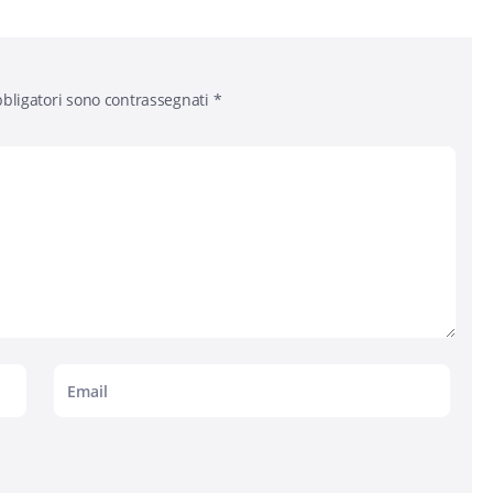
bligatori sono contrassegnati
*