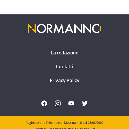
La redazione
Contatti
Privacy Policy
Registrazione Tribunale di Messina n. 6 del 25/06/2002
Direttore Responsabile: Paola Floriana Riso