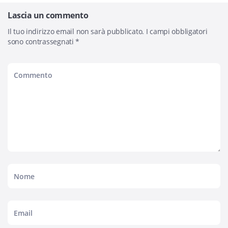
Lascia un commento
Il tuo indirizzo email non sarà pubblicato.
I campi obbligatori
sono contrassegnati
*