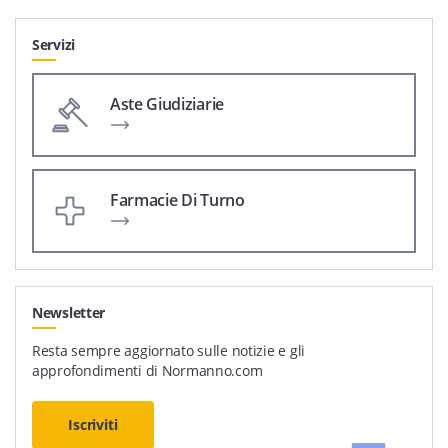
Servizi
Aste Giudiziarie
Farmacie Di Turno
Newsletter
Resta sempre aggiornato sulle notizie e gli
approfondimenti di Normanno.com
Iscriviti