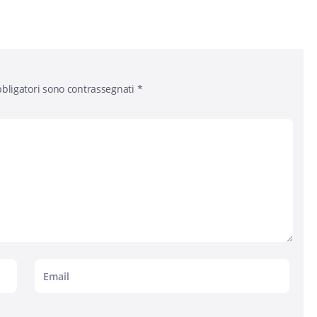
bligatori sono contrassegnati
*