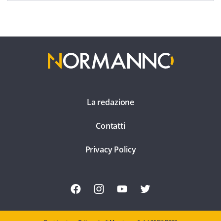
La redazione
Contatti
Privacy Policy