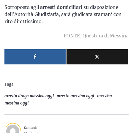
Sottoposta agli
arresti domiciliari
su disposizione
dell’Autorità Giudiziaria, sarà giudicata stamani con
rito direttissimo.
FONTE: Questura di Messina
Tags:
arresto droga messina oggi
arresto messina oggi
messina
messina oggi
Scritto da