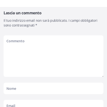
Lascia un commento
Il tuo indirizzo email non sarà pubblicato.
I campi obbligatori
sono contrassegnati
*