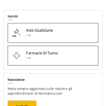
Servizi
Aste Giudiziarie
Farmacie Di Turno
Newsletter
Resta sempre aggiornato sulle notizie e gli
approfondimenti di Normanno.com