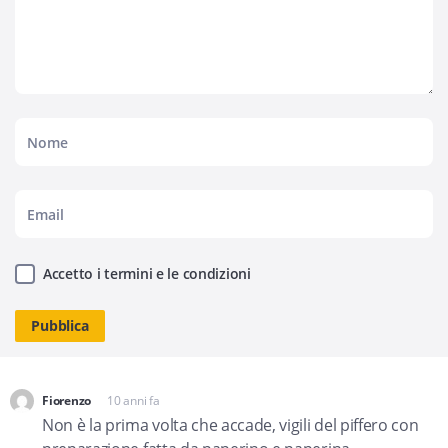
Accetto i termini e le condizioni
Fiorenzo
10 anni fa
dice:
Non è la prima volta che accade, vigili del piffero con