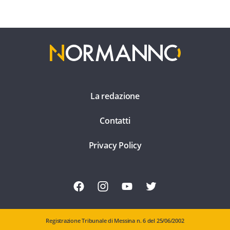
La redazione
Contatti
Privacy Policy
Registrazione Tribunale di Messina n. 6 del 25/06/2002