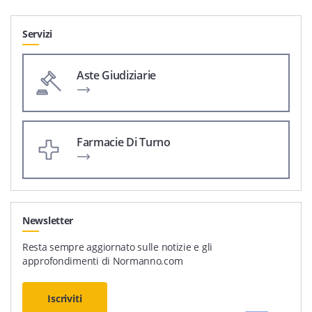
Servizi
Aste Giudiziarie
Farmacie Di Turno
Newsletter
Resta sempre aggiornato sulle notizie e gli
approfondimenti di Normanno.com
Iscriviti