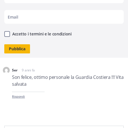
Accetto i termini e le condizioni
Ser
9 anni fa
dice:
Son felice, ottimo personale la Guardia Costiera !!! Vita
salvata
Rispondi