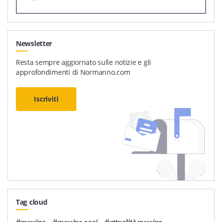
Newsletter
Resta sempre aggiornato sulle notizie e gli
approfondimenti di Normanno.com
Iscriviti
Tag cloud