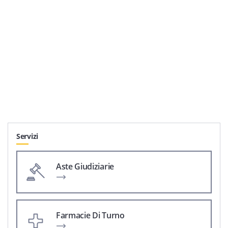
Servizi
Aste Giudiziarie
Farmacie Di Turno