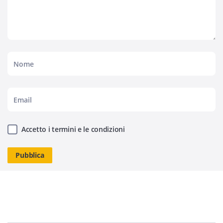
Accetto i termini e le condizioni