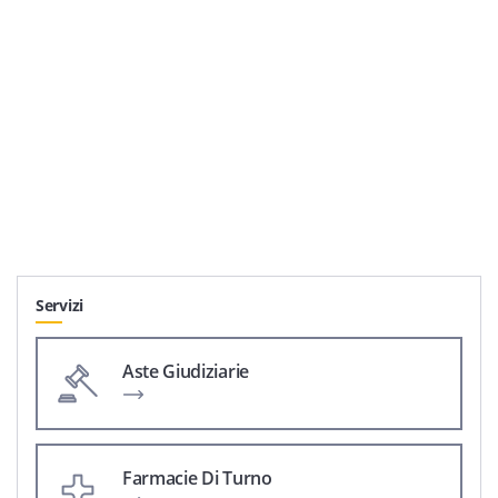
Servizi
Aste Giudiziarie
Farmacie Di Turno