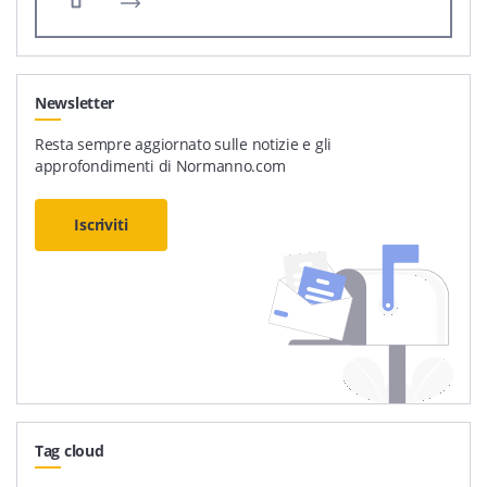
Newsletter
Resta sempre aggiornato sulle notizie e gli
approfondimenti di Normanno.com
Iscriviti
Tag cloud