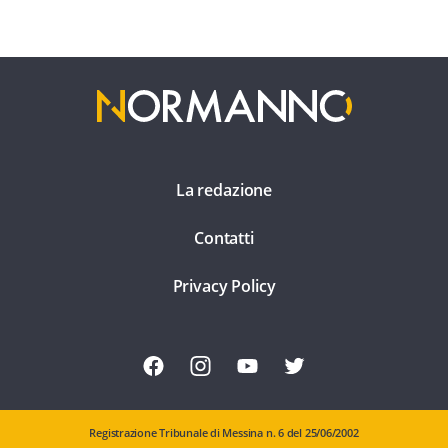
La redazione
Contatti
Privacy Policy
Registrazione Tribunale di Messina n. 6 del 25/06/2002