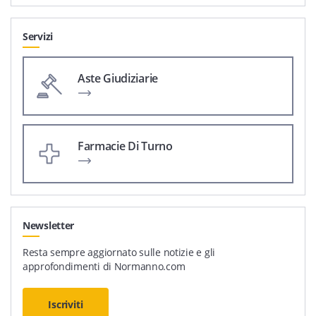
Servizi
Aste Giudiziarie
Farmacie Di Turno
Newsletter
Resta sempre aggiornato sulle notizie e gli
approfondimenti di Normanno.com
Iscriviti