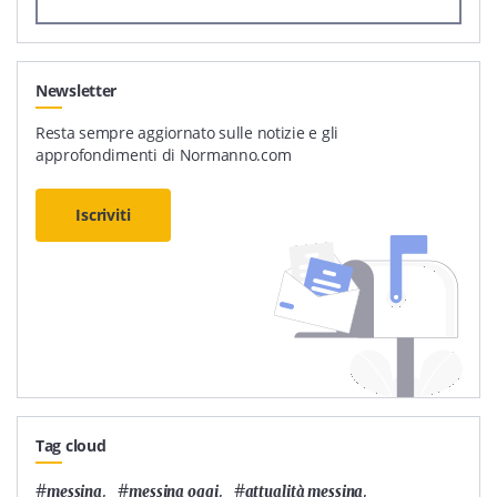
Newsletter
Resta sempre aggiornato sulle notizie e gli
approfondimenti di Normanno.com
Iscriviti
Tag cloud
#
,
#
,
#
,
messina
messina oggi
attualità messina