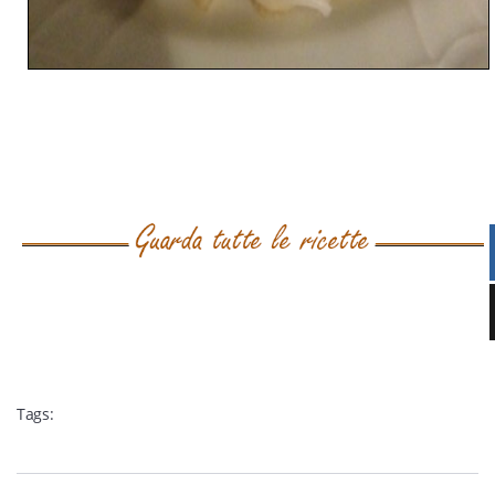
Tags: