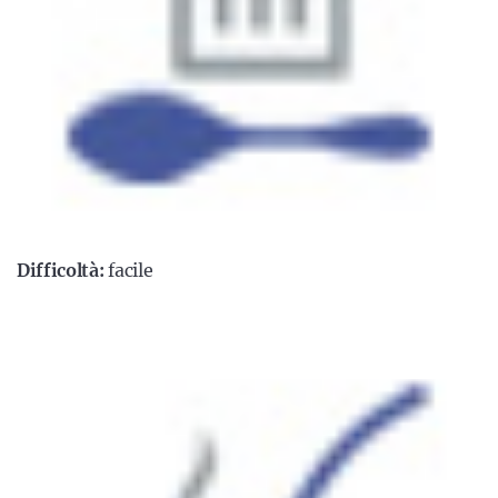
Difficoltà:
facile