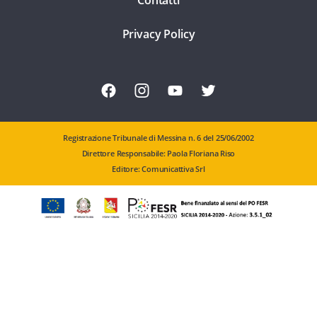
Contatti
Privacy Policy
Registrazione Tribunale di Messina n. 6 del 25/06/2002
Direttore Responsabile: Paola Floriana Riso
Editore: Comunicattiva Srl