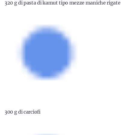
320 g di pasta di kamut tipo mezze maniche rigate
300 g di carciofi