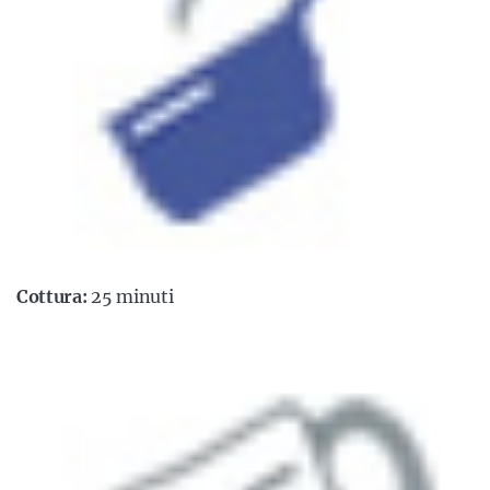
Cottura:
25 minuti