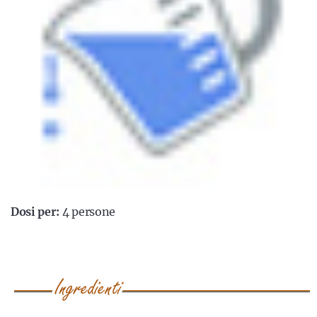
Dosi per:
4 persone