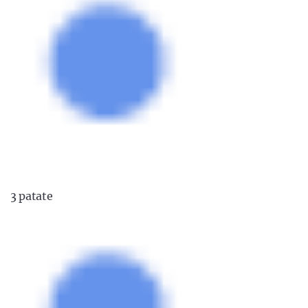
3 patate