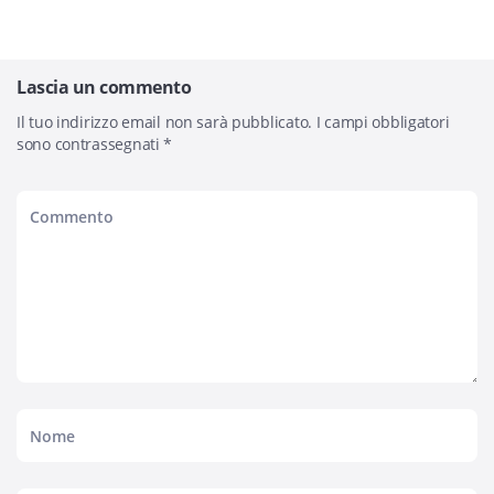
Lascia un commento
Il tuo indirizzo email non sarà pubblicato.
I campi obbligatori
sono contrassegnati
*