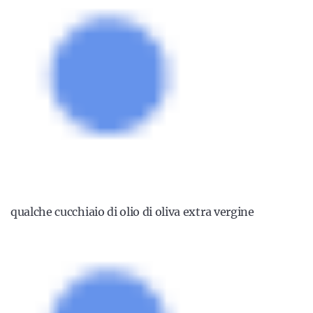
qualche cucchiaio di olio di oliva extra vergine