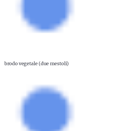
brodo vegetale (due mestoli)