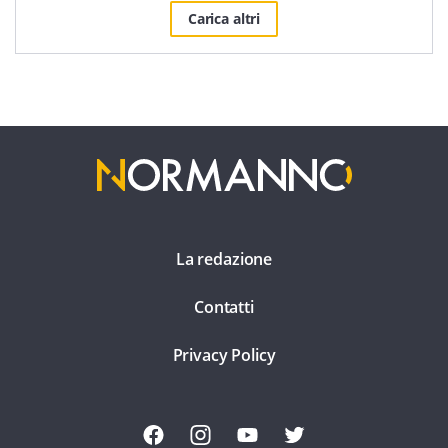
Carica altri
La redazione
Contatti
Privacy Policy