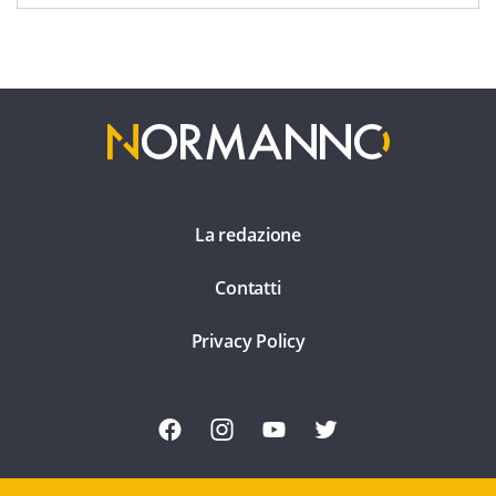
La redazione
Contatti
Privacy Policy