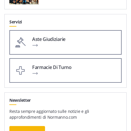
Servizi
Aste Giudiziarie
Farmacie Di Turno
Newsletter
Resta sempre aggiornato sulle notizie e gli
approfondimenti di Normanno.com