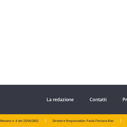
La redazione
Contatti
Pr
 Messina n. 6 del 25/06/2002
Direttore Responsabile: Paola Floriana Riso