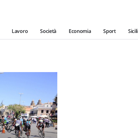
Lavoro
Società
Economia
Sport
Sicil