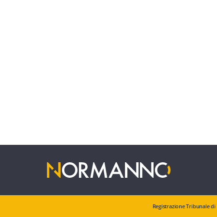
Registrazione Tribunale di