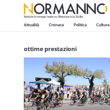
Notizie in tempo reale su Messina e la Sicilia
Attualità
Cronaca
Politica
Cultura
ottime prestazioni