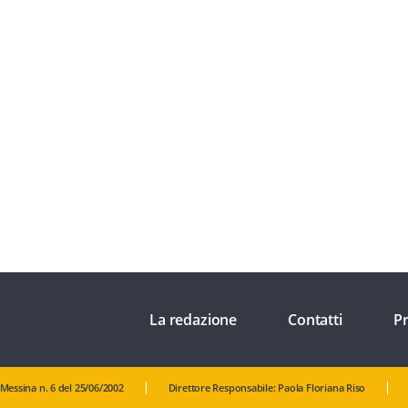
La redazione
Contatti
Pr
 Messina n. 6 del 25/06/2002
Direttore Responsabile: Paola Floriana Riso