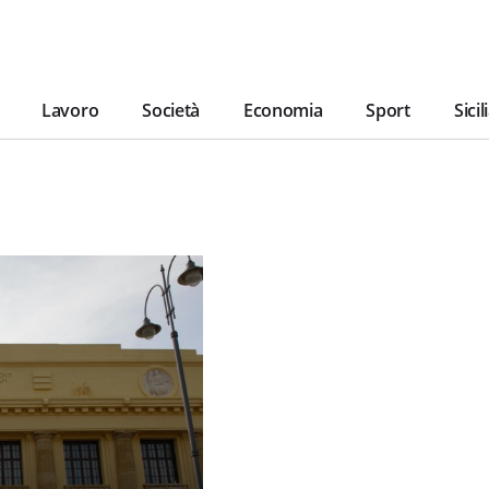
Lavoro
Società
Economia
Sport
Sicil