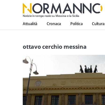
Notizie in tempo reale su Messina e la Sicilia
Attualità
Cronaca
Politica
Cultura
ottavo cerchio messina