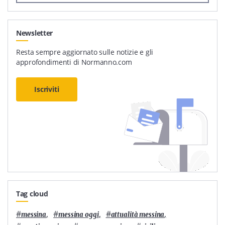
Newsletter
Resta sempre aggiornato sulle notizie e gli
approfondimenti di Normanno.com
Iscriviti
Tag cloud
#
,
#
,
#
,
messina
messina oggi
attualità messina