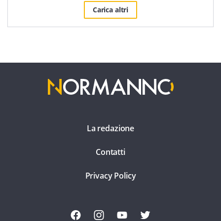
Carica altri
La redazione
Contatti
Privacy Policy