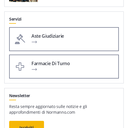
Servizi
Aste Giudiziarie
Farmacie Di Turno
Newsletter
Resta sempre aggiornato sulle notizie e gli
approfondimenti di Normanno.com
Iscriviti