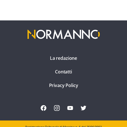
La redazione
Contatti
Privacy Policy
Registrazione Tribunale di Messina n. 6 del 25/06/2002