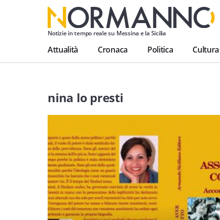
Notizie in tempo reale su Messina e la Sicilia
Attualità
Cronaca
Politica
Cultura
nina lo presti