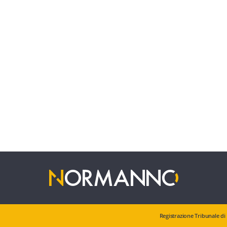
Registrazione Tribunale di