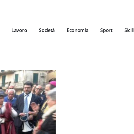
Lavoro
Società
Economia
Sport
Sicil