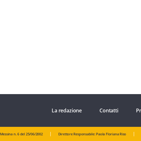
La redazione
Contatti
Pr
 Messina n. 6 del 25/06/2002
Direttore Responsabile: Paola Floriana Riso