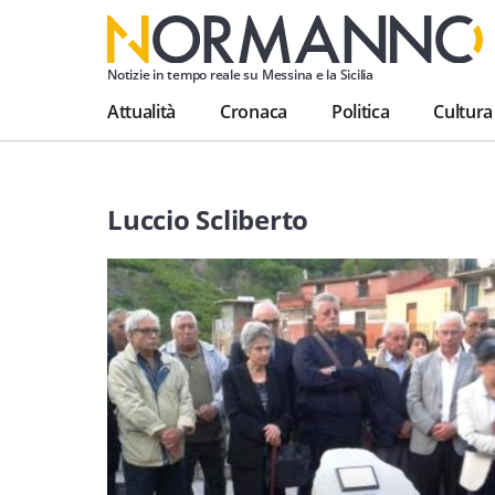
Notizie in tempo reale su Messina e la Sicilia
Attualità
Cronaca
Politica
Cultura
Luccio Scliberto