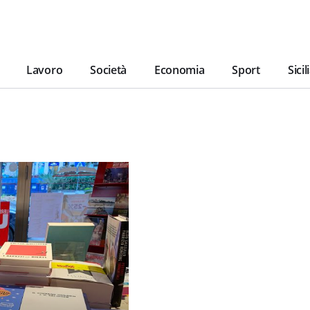
Lavoro
Società
Economia
Sport
Sicil