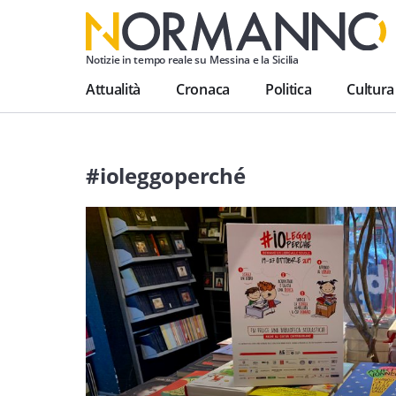
Notizie in tempo reale su Messina e la Sicilia
Attualità
Cronaca
Politica
Cultura
#ioleggoperché