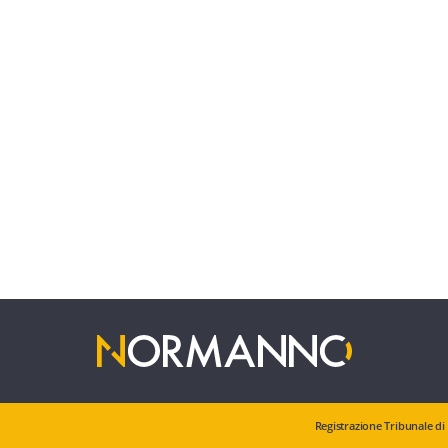
Registrazione Tribunale di