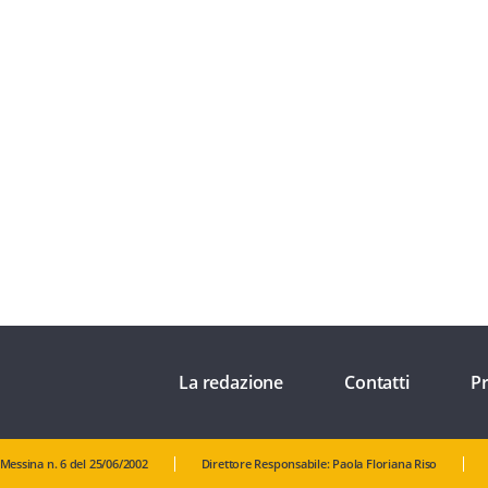
La redazione
Contatti
Pr
 Messina n. 6 del 25/06/2002
Direttore Responsabile: Paola Floriana Riso