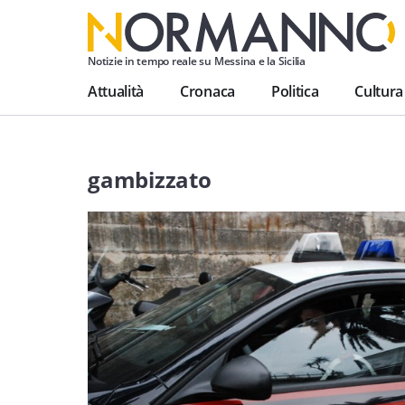
Notizie in tempo reale su Messina e la Sicilia
Attualità
Cronaca
Politica
Cultura
gambizzato