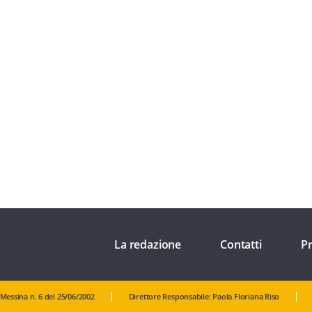
La redazione
Contatti
Pr
 Messina n. 6 del 25/06/2002
Direttore Responsabile: Paola Floriana Riso