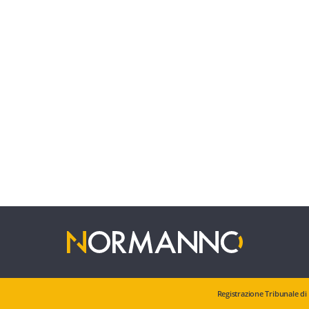
Registrazione Tribunale di