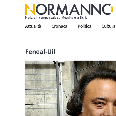
Notizie in tempo reale su Messina e la Sicilia
Attualità
Cronaca
Politica
Cultura
Feneal-Uil