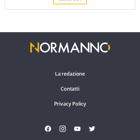
La redazione
Contatti
Privacy Policy