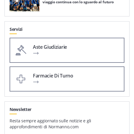
viaggio continua con lo sguardo al futuro
Servizi
Aste Giudiziarie
Farmacie Di Turno
Newsletter
Resta sempre aggiornato sulle notizie e gli
approfondimenti di Normanno.com