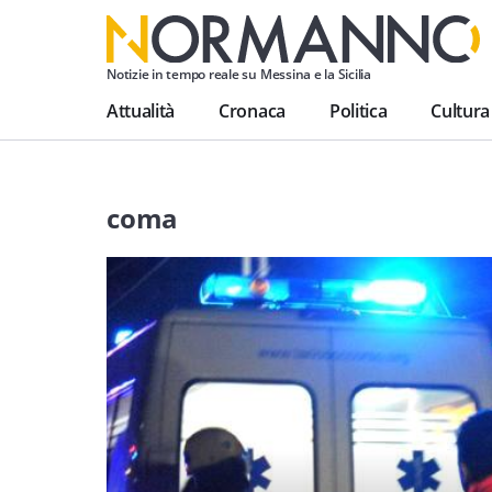
Notizie in tempo reale su Messina e la Sicilia
Attualità
Cronaca
Politica
Cultura
coma