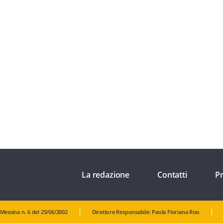
La redazione
Contatti
Pr
 Messina n. 6 del 25/06/2002
Direttore Responsabile: Paola Floriana Riso