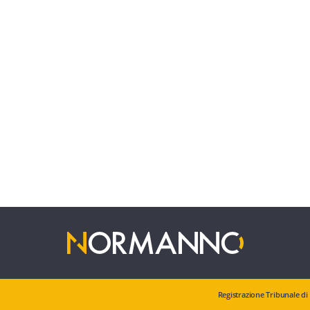
Registrazione Tribunale di