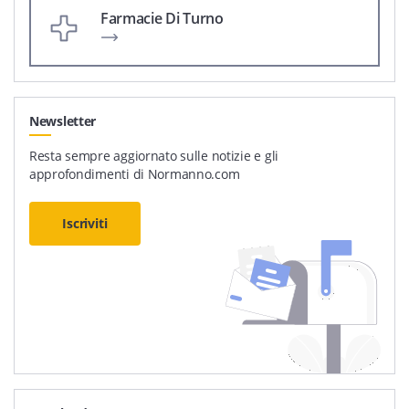
Farmacie Di Turno
Newsletter
Resta sempre aggiornato sulle notizie e gli
approfondimenti di Normanno.com
Iscriviti