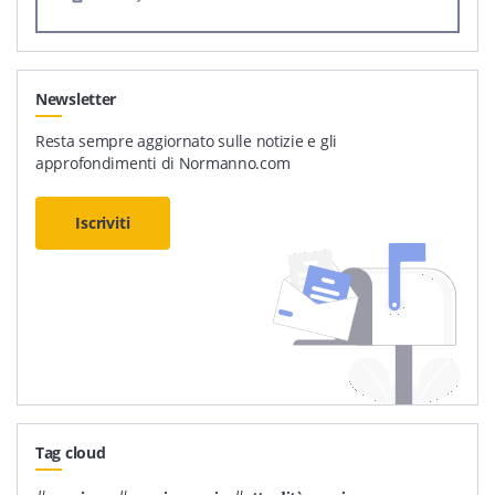
Newsletter
Resta sempre aggiornato sulle notizie e gli
approfondimenti di Normanno.com
Iscriviti
Tag cloud