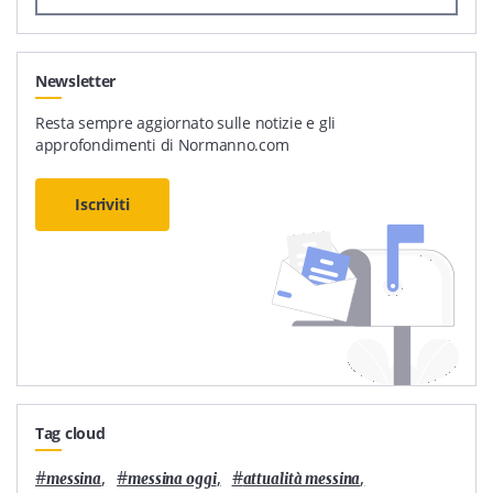
Newsletter
Resta sempre aggiornato sulle notizie e gli
approfondimenti di Normanno.com
Iscriviti
Tag cloud
#
,
#
,
#
,
messina
messina oggi
attualità messina