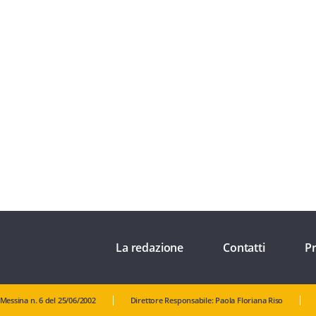
La redazione
Contatti
Pr
 Messina n. 6 del 25/06/2002
Direttore Responsabile: Paola Floriana Riso