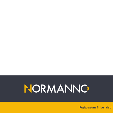
Registrazione Tribunale di