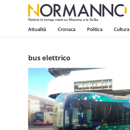
Notizie in tempo reale su Messina e la Sicilia
Attualità
Cronaca
Politica
Cultura
bus elettrico