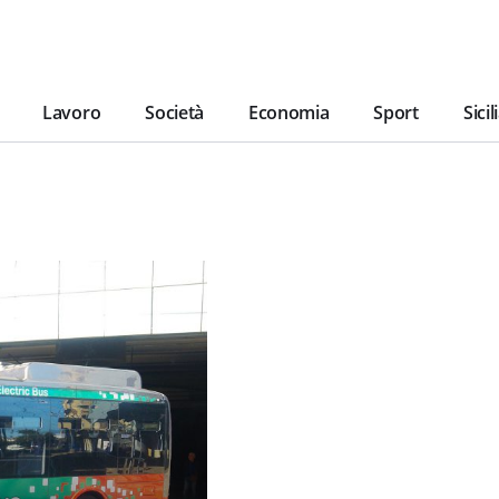
Lavoro
Società
Economia
Sport
Sicil