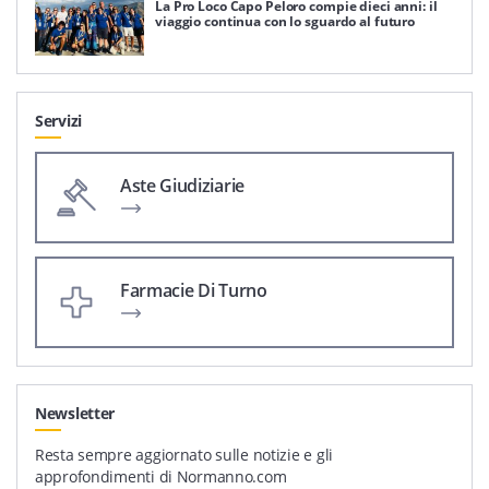
La Pro Loco Capo Peloro compie dieci anni: il
viaggio continua con lo sguardo al futuro
Servizi
Aste Giudiziarie
Farmacie Di Turno
Newsletter
Resta sempre aggiornato sulle notizie e gli
approfondimenti di Normanno.com