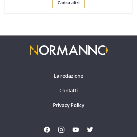
Carica altri
La redazione
Contatti
Privacy Policy