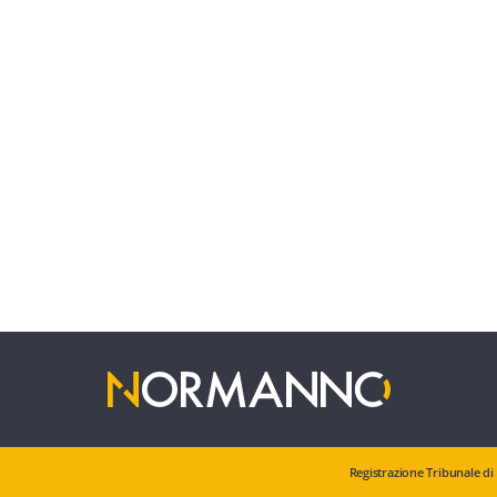
Registrazione Tribunale di