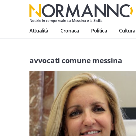
Notizie in tempo reale su Messina e la Sicilia
Attualità
Cronaca
Politica
Cultura
avvocati comune messina