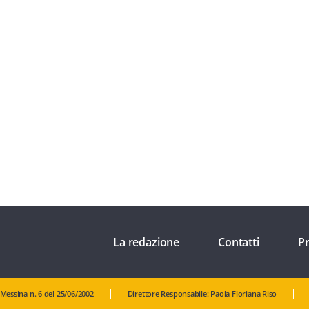
La redazione
Contatti
Pr
 Messina n. 6 del 25/06/2002
Direttore Responsabile: Paola Floriana Riso