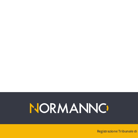
Registrazione Tribunale di