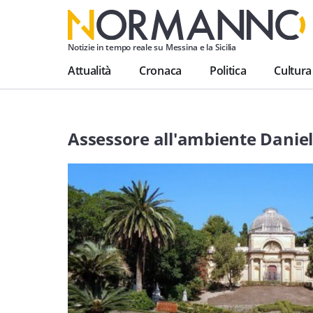
Notizie in tempo reale su Messina e la Sicilia
Attualità
Cronaca
Politica
Cultura
Assessore all'ambiente Daniel