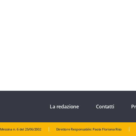
La redazione
Contatti
Pr
 Messina n. 6 del 25/06/2002
Direttore Responsabile: Paola Floriana Riso