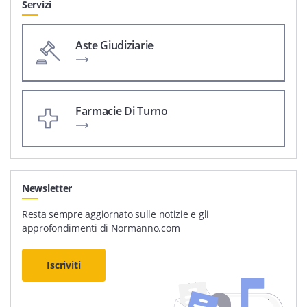
Servizi
Aste Giudiziarie
Farmacie Di Turno
Newsletter
Resta sempre aggiornato sulle notizie e gli
approfondimenti di Normanno.com
Iscriviti