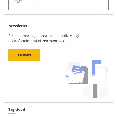
Newsletter
Resta sempre aggiornato sulle notizie e gli
approfondimenti di Normanno.com
Iscriviti
Tag cloud