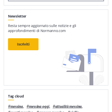
Newsletter
Resta sempre aggiornato sulle notizie e gli
approfondimenti di Normanno.com
Iscriviti
Tag cloud
#
,
#
,
#
,
messina
messina oggi
attualità messina