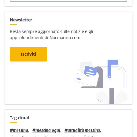
Newsletter
Resta sempre aggiornato sulle notizie e gli
approfondimenti di Normanno.com
Iscriviti
Tag cloud
#
,
#
,
#
,
messina
messina oggi
attualità messina