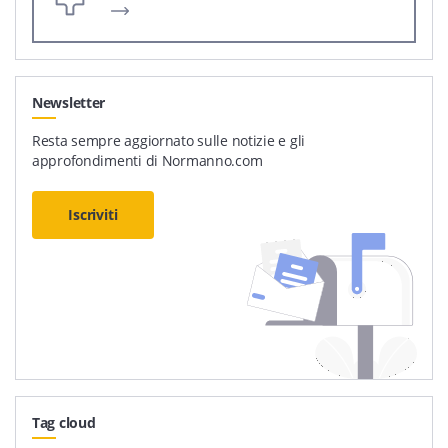
Newsletter
Resta sempre aggiornato sulle notizie e gli
approfondimenti di Normanno.com
Iscriviti
Tag cloud