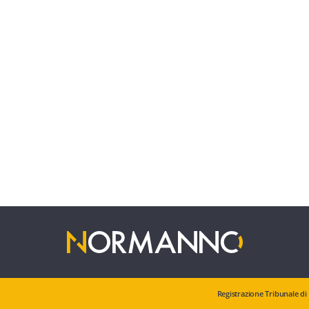
Registrazione Tribunale di