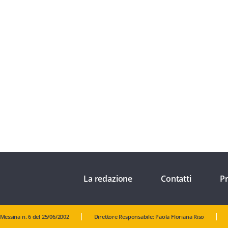
La redazione
Contatti
Pr
 Messina n. 6 del 25/06/2002
Direttore Responsabile: Paola Floriana Riso