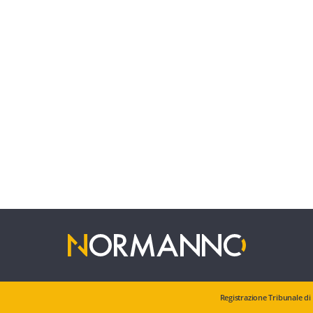
Registrazione Tribunale di