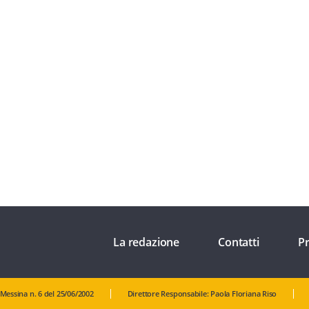
La redazione
Contatti
Pr
 Messina n. 6 del 25/06/2002
Direttore Responsabile: Paola Floriana Riso