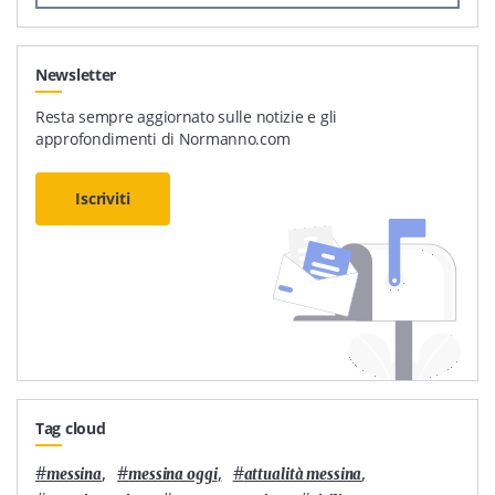
Newsletter
Resta sempre aggiornato sulle notizie e gli
approfondimenti di Normanno.com
Iscriviti
Tag cloud
#
,
#
,
#
,
messina
messina oggi
attualità messina