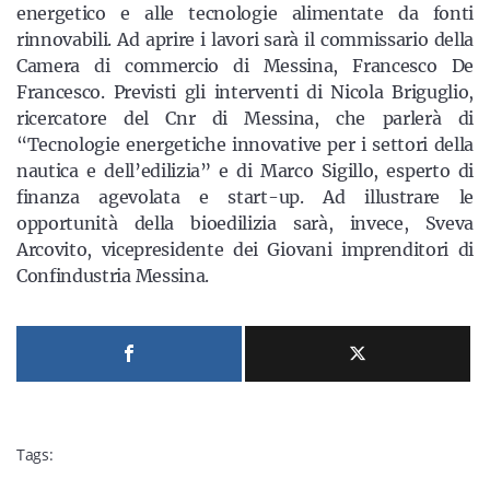
energetico e alle tecnologie alimentate da fonti
rinnovabili. Ad aprire i lavori sarà il commissario della
Camera di commercio di Messina, Francesco De
Francesco. Previsti gli interventi di Nicola Briguglio,
ricercatore del Cnr di Messina, che parlerà di
“Tecnologie energetiche innovative per i settori della
nautica e dell’edilizia” e di Marco Sigillo, esperto di
finanza agevolata e start-up. Ad illustrare le
opportunità della bioedilizia sarà, invece, Sveva
Arcovito, vicepresidente dei Giovani imprenditori di
Confindustria Messina.
Tags: