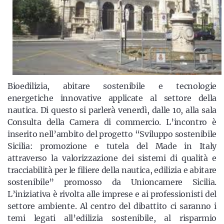
Bioedilizia, abitare sostenibile e tecnologie
energetiche innovative applicate al settore della
nautica. Di questo si parlerà venerdì, dalle 10, alla sala
Consulta della Camera di commercio. L’incontro è
inserito nell’ambito del progetto “Sviluppo sostenibile
Sicilia: promozione e tutela del Made in Italy
attraverso la valorizzazione dei sistemi di qualità e
tracciabilità per le filiere della nautica, edilizia e abitare
sostenibile” promosso da Unioncamere Sicilia.
L’iniziativa è rivolta alle imprese e ai professionisti del
settore ambiente. Al centro del dibattito ci saranno i
temi legati all’edilizia sostenibile, al risparmio