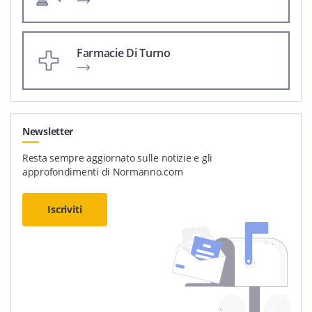
Farmacie Di Turno
Newsletter
Resta sempre aggiornato sulle notizie e gli
approfondimenti di Normanno.com
Iscriviti