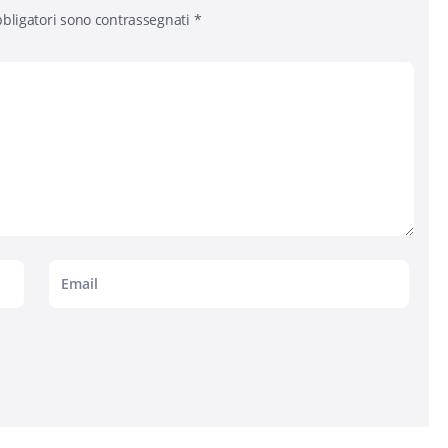
bligatori sono contrassegnati
*