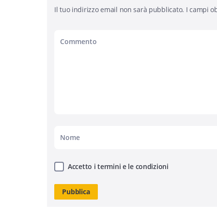
Il tuo indirizzo email non sarà pubblicato.
I campi ob
Accetto i termini e le condizioni