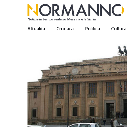
Notizie in tempo reale su Messina e la Sicilia
Attualità
Cronaca
Politica
Cultura