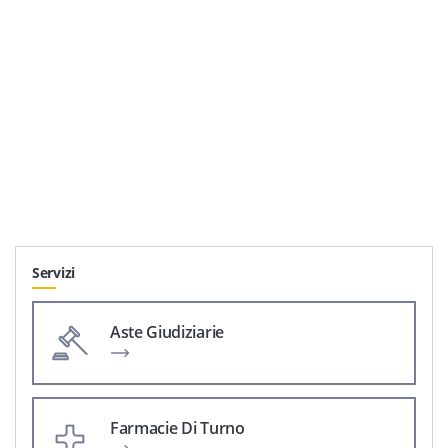
Servizi
Aste Giudiziarie
Farmacie Di Turno