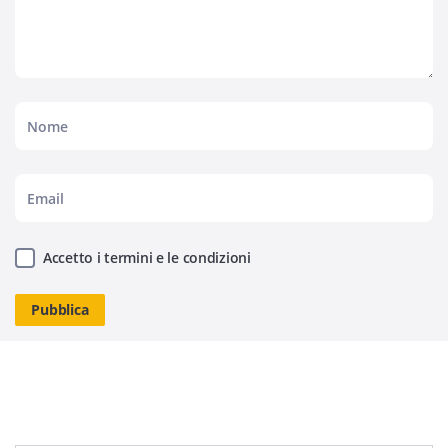
Accetto i termini e le condizioni