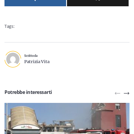
Tags:
Scritto da
Patrizia Vita
Potrebbe interessarti