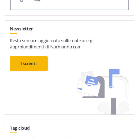
Newsletter
Resta sempre aggiornato sulle notizie e gli
approfondimenti di Normanno.com
Iscriviti
Tag cloud