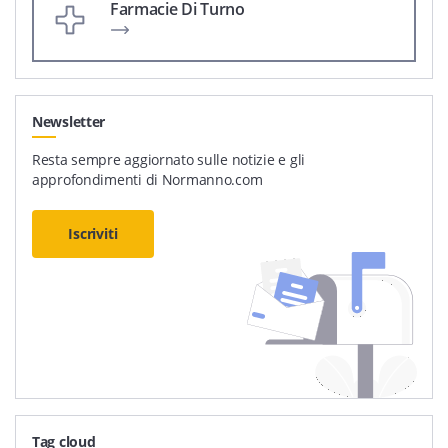
Farmacie Di Turno
Newsletter
Resta sempre aggiornato sulle notizie e gli
approfondimenti di Normanno.com
Iscriviti
Tag cloud