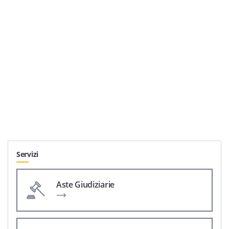
Servizi
Aste Giudiziarie