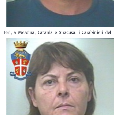
Ieri, a Messina, Catania e Siracusa, i
Carabinieri del