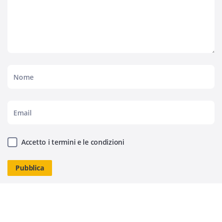
Accetto i termini e le condizioni