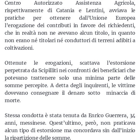
Centro Autorizzato Assistenza Agricola,
rispettivamente di Catania e Lentini, avviava le
pratiche per ottenere dall’Unione Europea
l’erogazione dei contributi in favore dei richiedenti,
che in realtà non ne avevano alcun titolo, in quanto
non erano né titolari né conduttori di terreni adibiti a
coltivazioni.
Ottenute le erogazioni, scattava l’estorsione
perpetrata da Scipilliti nei confronti dei beneficiari che
potevano trattenere solo una minima parte delle
somme percepite. A detta degli inquirenti, le vittime
dovevano consegnare il denaro sotto minaccia di
morte.
Stessa condotta è stata tenuta da Enrico Guerrera, 34
anni, messinese. Quest’ultimo, però, non praticava
alcun tipo di estorsione ma concordava sin dall’inizio
la ripartizione delle somme.