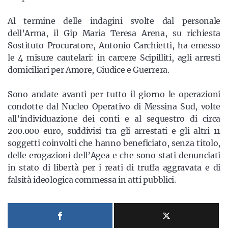
Al termine delle indagini svolte dal personale
dell’Arma, il Gip Maria Teresa Arena, su richiesta
Sostituto Procuratore, Antonio Carchietti, ha emesso
le 4 misure cautelari: in carcere Scipilliti, agli arresti
domiciliari per Amore, Giudice e Guerrera.
Sono andate avanti per tutto il giorno le operazioni
condotte dal Nucleo Operativo di Messina Sud, volte
all’individuazione dei conti e al sequestro di circa
200.000 euro, suddivisi tra gli arrestati e gli altri 11
soggetti coinvolti che hanno beneficiato, senza titolo,
delle erogazioni dell’Agea e che sono stati denunciati
in stato di libertà per i reati di truffa aggravata e di
falsità ideologica commessa in atti pubblici.