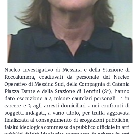
Nucleo Investigativo di Messina e della Stazione di
Roccalumera, coadiuvati da personale del Nucleo
Operativo di Messina Sud, della Compagnia di Catania
Piazza Dante e della Stazione di Lentini (Sr), hanno
dato esecuzione a 4 misure cautelari personali ˗ 1 in
carcere e 3 agli arresti domiciliari ˗ nei confronti di
soggetti indagati, a vario titolo, per truffa aggravata
finalizzata al conseguimento di erogazioni pubbliche,
falsità ideologica commessa da pubblico ufficiale in atti