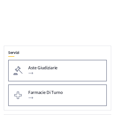
Servizi
Aste Giudiziarie
Farmacie Di Turno