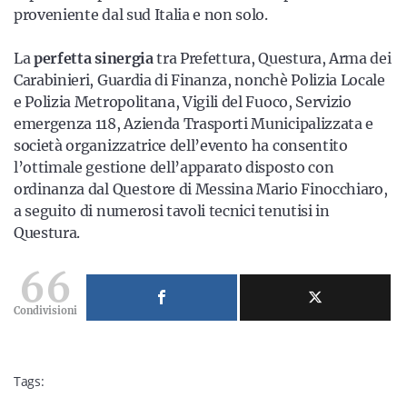
proveniente dal sud Italia e non solo.
La
perfetta sinergia
tra Prefettura, Questura, Arma dei
Carabinieri, Guardia di Finanza, nonchè Polizia Locale
e Polizia Metropolitana, Vigili del Fuoco, Servizio
emergenza 118, Azienda Trasporti Municipalizzata e
società organizzatrice dell’evento ha consentito
l’ottimale gestione dell’apparato disposto con
ordinanza dal Questore di Messina Mario Finocchiaro,
a seguito di numerosi tavoli tecnici tenutisi in
Questura.
66
Condivisioni
Tags: