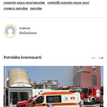
concerto vasco rossi messina
controlli concerto vasco rossi
cronaca messina
messina
Scritto da
Redazione
Potrebbe interessarti