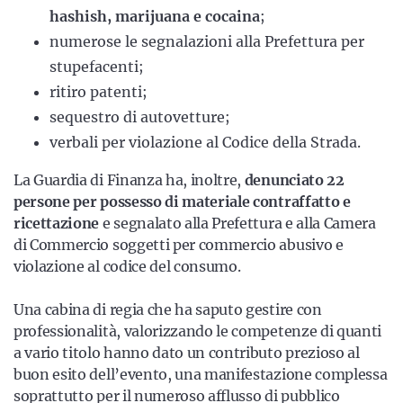
hashish, marijuana e cocaina
;
numerose le segnalazioni alla Prefettura per
stupefacenti;
ritiro patenti;
sequestro di autovetture;
verbali per violazione al Codice della Strada.
La Guardia di Finanza ha, inoltre,
denunciato 22
persone per possesso di materiale contraffatto e
ricettazione
e segnalato alla Prefettura e alla Camera
di Commercio soggetti per commercio abusivo e
violazione al codice del consumo.
Una cabina di regia che ha saputo gestire con
professionalità, valorizzando le competenze di quanti
a vario titolo hanno dato un contributo prezioso al
buon esito dell’evento, una manifestazione complessa
soprattutto per il numeroso afflusso di pubblico